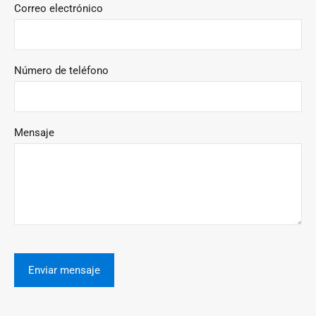
Correo electrónico
Número de teléfono
Mensaje