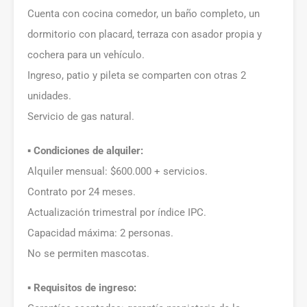
Cuenta con cocina comedor, un baño completo, un
dormitorio con placard, terraza con asador propia y
cochera para un vehículo.
Ingreso, patio y pileta se comparten con otras 2
unidades.
Servicio de gas natural.
▪️ Condiciones de alquiler:
Alquiler mensual: $600.000 + servicios.
Contrato por 24 meses.
Actualización trimestral por índice IPC.
Capacidad máxima: 2 personas.
No se permiten mascotas.
▪️ Requisitos de ingreso: