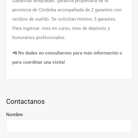
Garantías aceptadas: garantía propietaria de la
provincia de Córdoba acompañada de 2 garantes con
recibos de sueldo. Se solicitan mínimo 3 garantes.
Para ingresar: mes en curso, mes de depósito y
honorarios profesionales.
📲 No dudes en consultarnos para más información o
para coordinar una visita!
Contactanos
Nombre