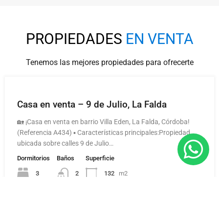
PROPIEDADES
EN VENTA
Tenemos las mejores propiedades para ofrecerte
Casa en venta – 9 de Julio, La Falda
🏡 ¡Casa en venta en barrio Villa Eden, La Falda, Córdoba!
(Referencia A434) ▪️ Características principales:Propiedad
ubicada sobre calles 9 de Julio…
Dormitorios
Baños
Superficie
3
132
m2
2
Consultar