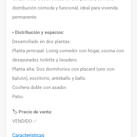
distribución cómoda y funcional, ideal para vivienda
permanente.
▪️ Distribución y espacios:
Desarrollado en dos plantas.
Planta principal: Living comedor con hogar, cocina con
desayunador, toilette y lavadero.
Planta alta: Dos dormitorios con placard (uno con
balcón), escritorio, antebaño y baño.
Cochera doble con asador.
Patio.
🏷️ Precio de venta:
VENDIDO ✅
Características