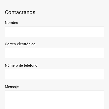
Contactanos
Nombre
Correo electrónico
Número de teléfono
Mensaje