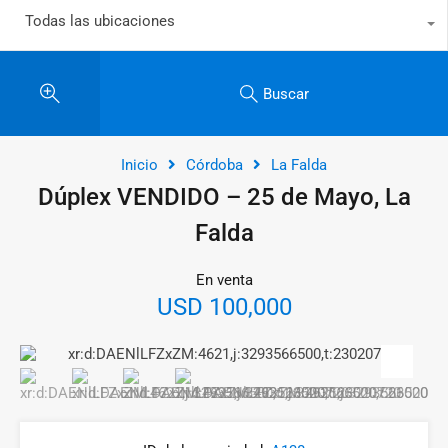
Todas las ubicaciones
Buscar
Inicio
Córdoba
La Falda
Dúplex VENDIDO – 25 de Mayo, La
Falda
En venta
USD 100,000