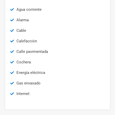
Agua corriente
Alarma
Cable
Calefacción
Calle pavimentada
Cochera
Energía eléctrica
Gas envasado
Internet