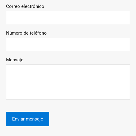
Correo electrónico
Número de teléfono
Mensaje