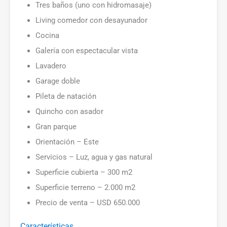
Tres baños (uno con hidromasaje)
Living comedor con desayunador
Cocina
Galería con espectacular vista
Lavadero
Garage doble
Pileta de natación
Quincho con asador
Gran parque
Orientación – Este
Servicios – Luz, agua y gas natural
Superficie cubierta – 300 m2
Superficie terreno – 2.000 m2
Precio de venta – USD 650.000
Características