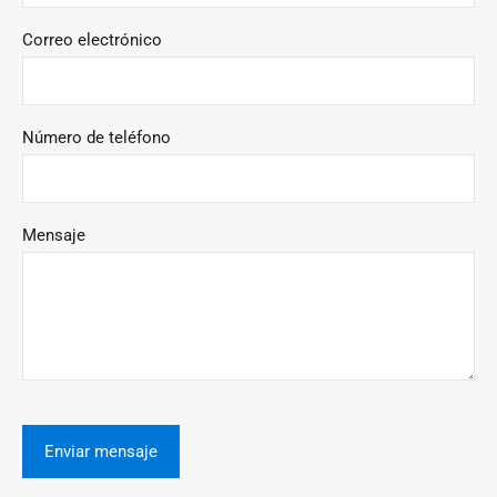
Correo electrónico
Número de teléfono
Mensaje