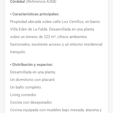
Córdoba!
(Referencia A268)
▪️ Características principales:
Propiedad ubicada sobre calle Los Cerrillos, en barrio
Villa Eden de La Falda. Desarrollada en una planta
sobre un terreno de 223 m², ofrece ambientes
funcionales, excelente acceso y un entorno residencial
tranquilo.
▪️ Distribución y espacios:
Desarrollada en una planta.
Un dormitorio con placard.
Un baño completo.
Living comedor.
Cocina con desayunador.
Cocina equipada con muebles bajo mesada, alacena y