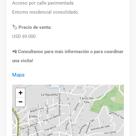
Acceso por calle pavimentada.
Entorno residencial consolidado.
🏷️ Precio de venta:
USD 69.000
📲 Consultanos para más información o para coordinar
una visita!
Mapa
+
−