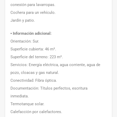
conexión para lavarropas.
Cochera para un vehículo.
Jardín y patio.
▪️ Información adicional:
Orientación: Sur.
Superficie cubierta: 46 m².
Superficie del terreno: 223 m².
Servicios: Energía eléctrica, agua corriente, agua de
pozo, cloacas y gas natural.
Conectividad: Fibra óptica.
Documentación: Títulos perfectos, escritura
inmediata.
Termotanque solar.
Calefacción por calefactores.