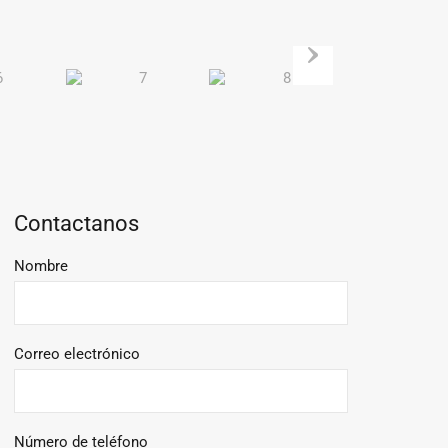
Contactanos
Nombre
Correo electrónico
Número de teléfono