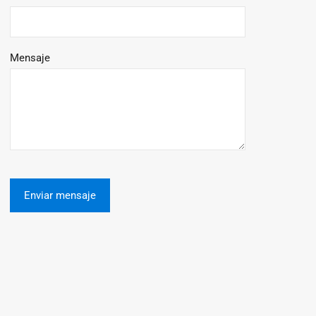
Mensaje