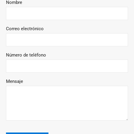
Nombre
Correo electrónico
Número de teléfono
Mensaje