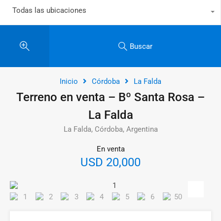
Todas las ubicaciones
Buscar
Inicio
Córdoba
La Falda
Terreno en venta – Bº Santa Rosa –
La Falda
La Falda, Córdoba, Argentina
En venta
USD 20,000