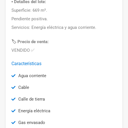
▪️ Detalles del lote:
Superficie: 669 m².
Pendiente positiva.
Servicios: Energía eléctrica y agua corriente.
🏷️ Precio de venta:
VENDIDO ✅
Características
Agua corriente
Cable
Calle de tierra
Energía eléctrica
Gas envasado