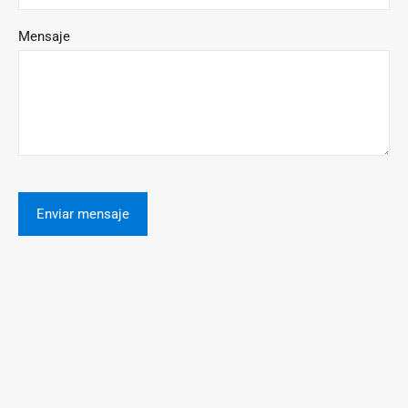
Mensaje