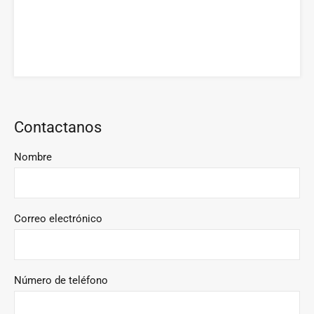
Contactanos
Nombre
Correo electrónico
Número de teléfono