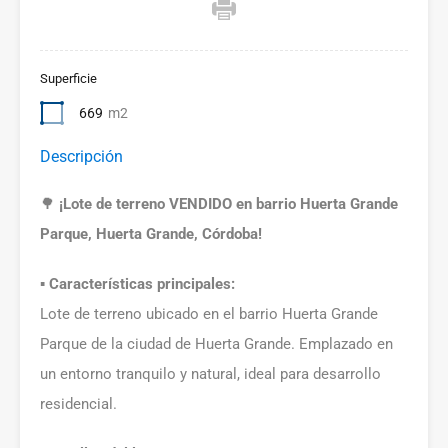
Superficie
669
m2
Descripción
🌳
¡Lote de terreno VENDIDO en barrio Huerta Grande
Parque, Huerta Grande, Córdoba!
▪️ Características principales:
Lote de terreno ubicado en el barrio Huerta Grande
Parque de la ciudad de Huerta Grande. Emplazado en
un entorno tranquilo y natural, ideal para desarrollo
residencial.