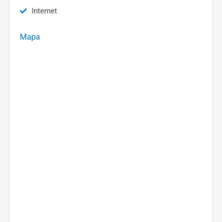
Internet
Mapa