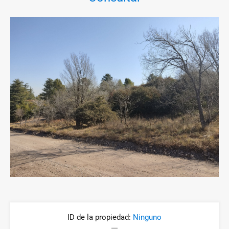
ID de la propiedad:
Ninguno