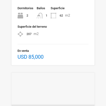
Dormitorios
Baños
Superficie
m2
2
62
1
Superficie del terreno
m2
207
En venta
USD 85,000