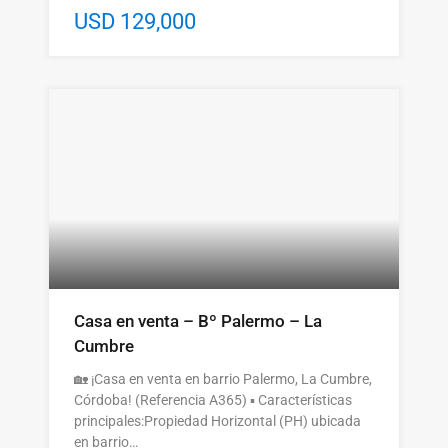
USD 129,000
Casa en venta – Bº Palermo – La
Cumbre
🏡 ¡Casa en venta en barrio Palermo, La Cumbre,
Córdoba! (Referencia A365) ▪️ Características
principales:Propiedad Horizontal (PH) ubicada
en barrio…