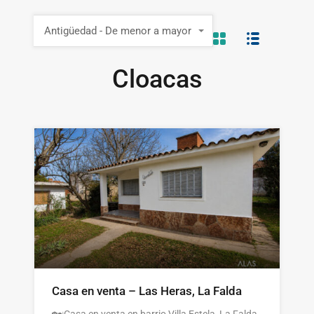
Antigüedad - De menor a mayor
Cloacas
Casa en venta – Las Heras, La Falda