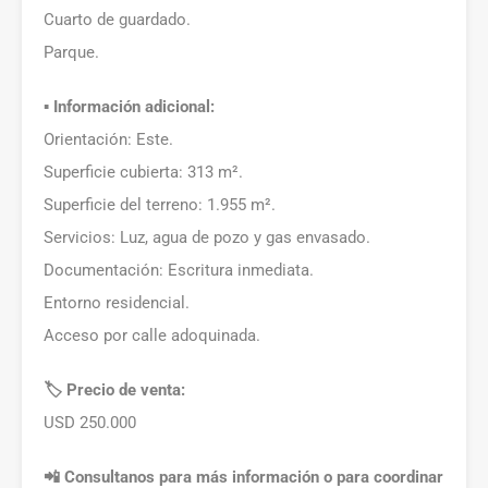
Cuarto de guardado.
Parque.
▪️ Información adicional:
Orientación: Este.
Superficie cubierta: 313 m².
Superficie del terreno: 1.955 m².
Servicios: Luz, agua de pozo y gas envasado.
Documentación: Escritura inmediata.
Entorno residencial.
Acceso por calle adoquinada.
🏷️ Precio de venta:
USD 250.000
📲 Consultanos para más información o para coordinar