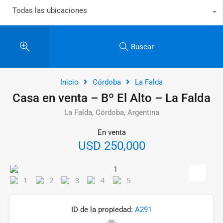
Todas las ubicaciones
Buscar
Inicio
Córdoba
La Falda
Casa en venta – Bº El Alto – La Falda
La Falda, Córdoba, Argentina
En venta
USD 250,000
ID de la propiedad:
A291