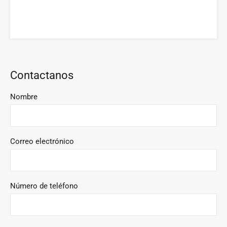
Contactanos
Nombre
Correo electrónico
Número de teléfono