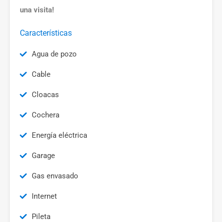
una visita!
Características
Agua de pozo
Cable
Cloacas
Cochera
Energía eléctrica
Garage
Gas envasado
Internet
Pileta