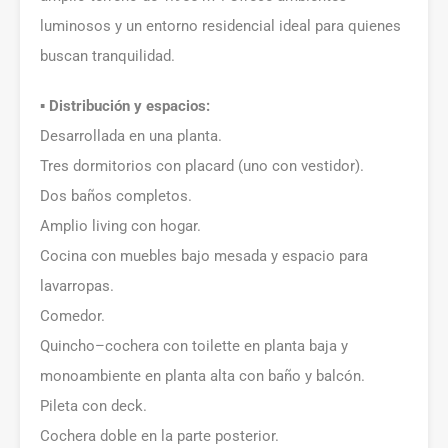
luminosos y un entorno residencial ideal para quienes
buscan tranquilidad.
▪️ Distribución y espacios:
Desarrollada en una planta.
Tres dormitorios con placard (uno con vestidor).
Dos baños completos.
Amplio living con hogar.
Cocina con muebles bajo mesada y espacio para
lavarropas.
Comedor.
Quincho–cochera con toilette en planta baja y
monoambiente en planta alta con baño y balcón.
Pileta con deck.
Cochera doble en la parte posterior.