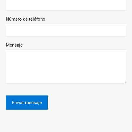
Número de teléfono
Mensaje