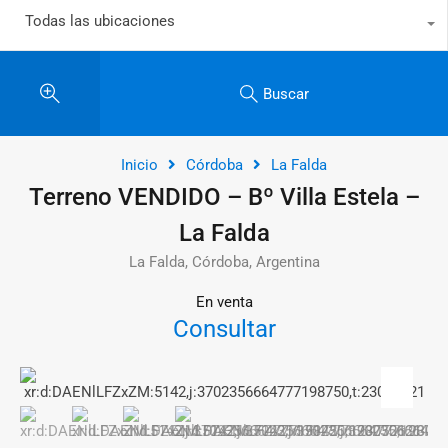
Todas las ubicaciones
Buscar
Inicio
Córdoba
La Falda
Terreno VENDIDO – Bº Villa Estela –
La Falda
La Falda, Córdoba, Argentina
En venta
Consultar