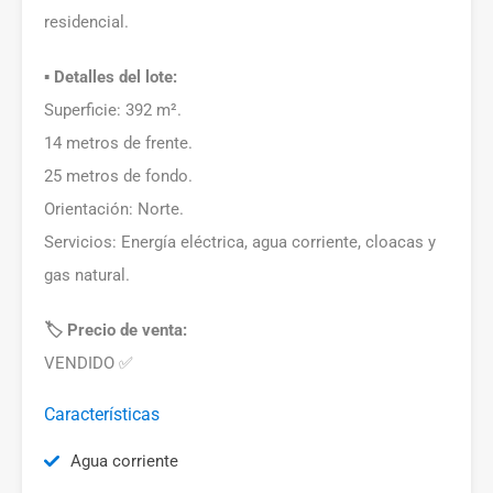
residencial.
▪️ Detalles del lote:
Superficie: 392 m².
14 metros de frente.
25 metros de fondo.
Orientación: Norte.
Servicios: Energía eléctrica, agua corriente, cloacas y
gas natural.
🏷️ Precio de venta:
VENDIDO ✅
Características
Agua corriente