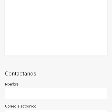
Contactanos
Nombre
Correo electrónico