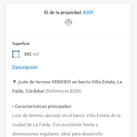
ID de la propiedad:
B209
Superficie
392
m2
Descripción
🌳
¡Lote de terreno VENDIDO en barrio Villa Estela, La
Falda, Córdoba!
(Referencia B209)
▪️ Características principales:
Lote de terreno ubicado en el barrio Villa Estela de la
ciudad de La Falda. Con excelente frente y
dimensiones regulares, ideal para desarrollo