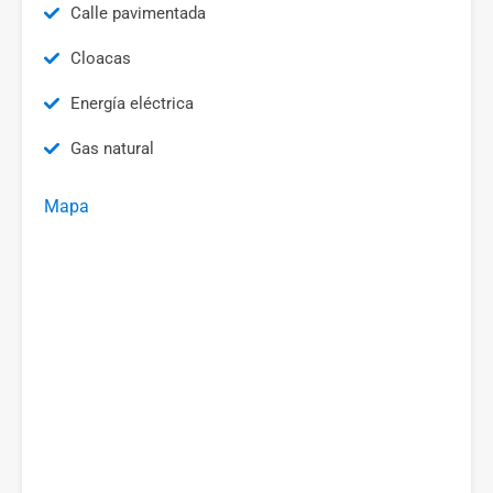
Calle pavimentada
Cloacas
Energía eléctrica
Gas natural
Mapa