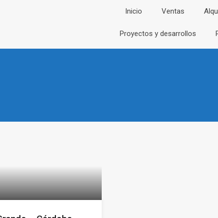
Inicio
Ventas
Alqu
Proyectos y desarrollos