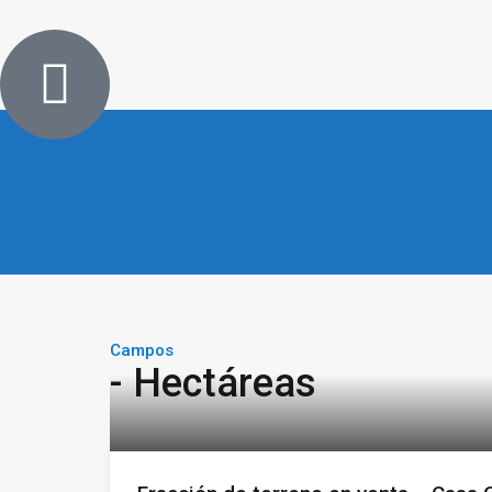
Campos
- Hectáreas